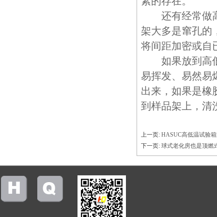
素的存在。
还有经常做高低
架大多是窜孔的
将间距加密或自
如果放到高低温
易挥发、易然易
出来，如果是橡
到样品架上，清
上一页:
HASUC高低温试验
下一页:
球式老化房也是顶燃