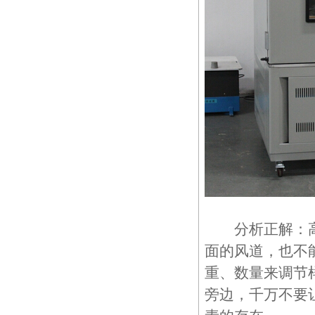
分析正解：高低
面的风道，也不
重、数量来调节
旁边，千万不要